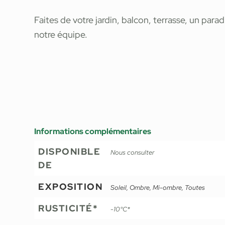
Faites de votre jardin, balcon, terrasse, un para
notre équipe.
Informations complémentaires
DISPONIBLE
Nous consulter
DE
EXPOSITION
Soleil, Ombre, Mi-ombre, Toutes
RUSTICITÉ*
-10°C*