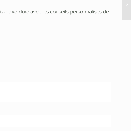
dis de verdure avec les conseils personnalisés de