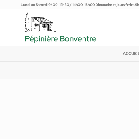
Lundi au Samedi 9h00-12h30 / 14h00-18h00 Dimanche et jours fériés 
ACCUEI