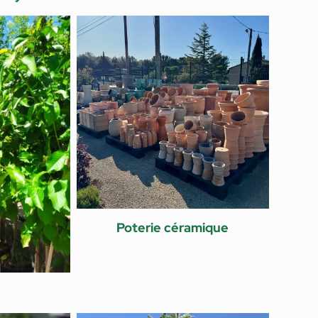
Poterie céramique