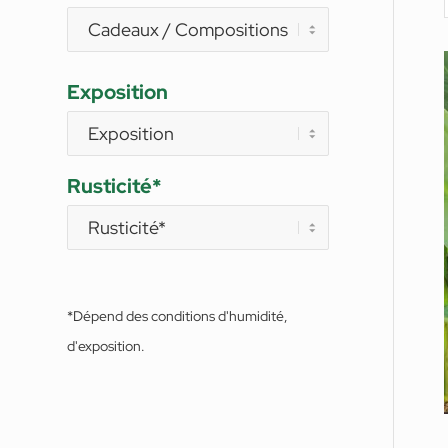
Exposition
Rusticité*
*Dépend des conditions d'humidité,
d'exposition.