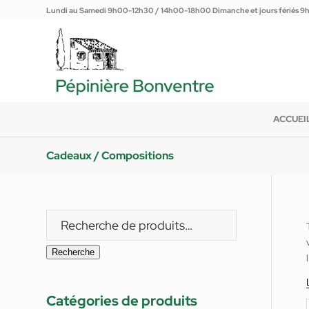
Lundi au Samedi 9h00-12h30 / 14h00-18h00 Dimanche et jours fériés 
ACCUEI
Cadeaux / Compositions
Recherche
Catégories de produits