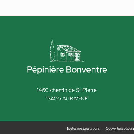
1460 chemin de St Pierre
13400 AUBAGNE
Toutes nos prestations
Couverture géogra