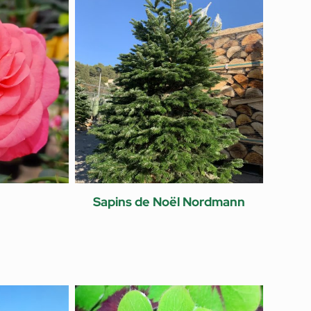
Sapins de Noël Nordmann