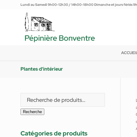
Lundi au Samedi 9h00-12h30 / 14h00-18h00 Dimanche et jours fériés 
ACCUEI
Plantes d'intérieur
Recherche
Catégories de produits