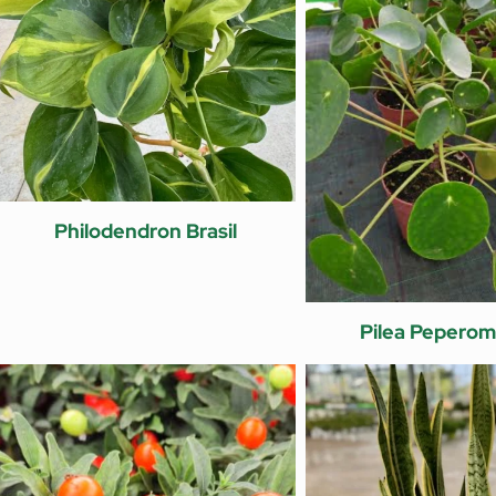
Philodendron Brasil
Pilea Peperom