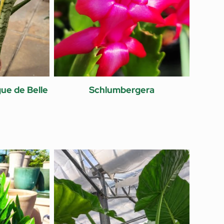
ue de Belle
Schlumbergera