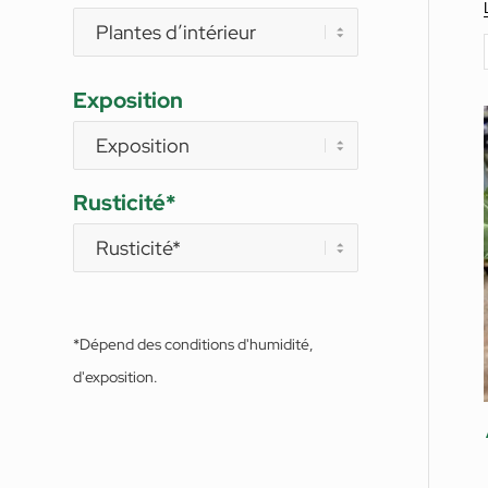
Exposition
Rusticité*
*Dépend des conditions d'humidité,
d'exposition.