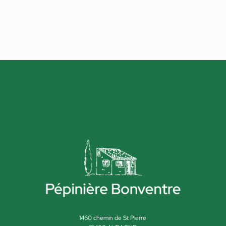
1460 chemin de St Pierre