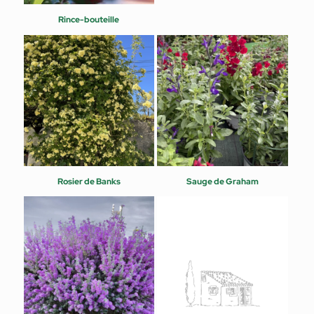
Rince-bouteille
Rosier de Banks
Sauge de Graham