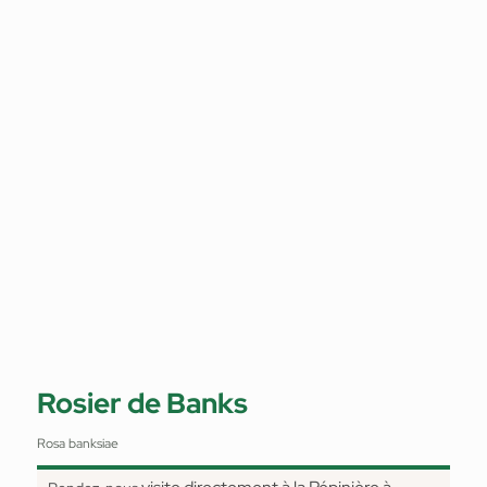
Rosier de Banks
Rosa banksiae