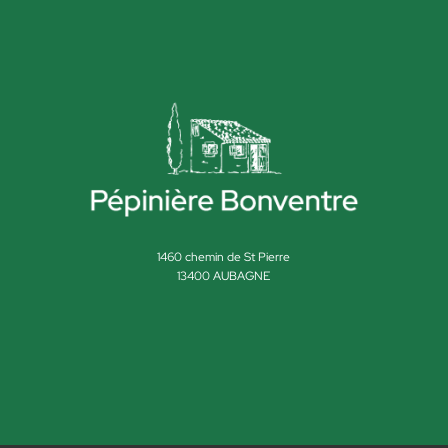
1460 chemin de St Pierre
13400 AUBAGNE