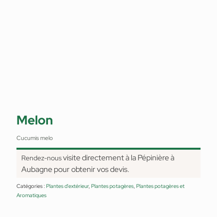
Melon
Cucumis melo
visite directement à la Pépinière à
Rendez-nous
Aubagne pour obtenir vos devis.
Catégories :
Plantes d'extérieur
,
Plantes potagères
,
Plantes potagères et
Aromatiques