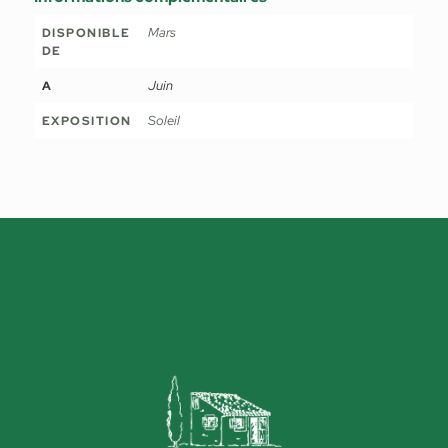
Mars
DISPONIBLE
DE
Juin
A
Soleil
EXPOSITION