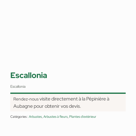
Escallonia
Escallonia
visite directement à la Pépinière à
Rendez-nous
Aubagne pour obtenir vos devis.
Catégories :
Arbustes
,
Arbustes à fleurs
,
Plantes d'extérieur