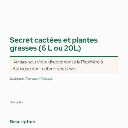
Secret cactées et plantes
grasses (6 L ou 20L)
visite directement à la Pépinière à
Rendez-nous
Aubagne pour obtenir vos devis.
Catégorie :
Terreaux / Paillages
Description
Description