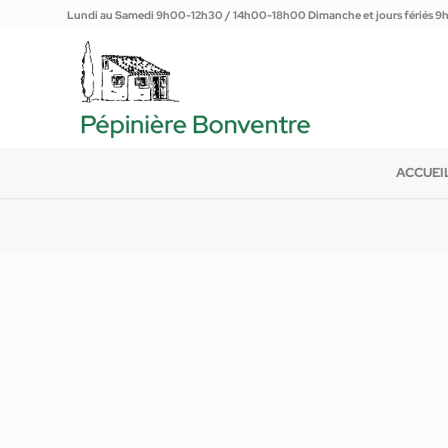
Lundi au Samedi 9h00-12h30 / 14h00-18h00 Dimanche et jours fériés 
ACCUEI