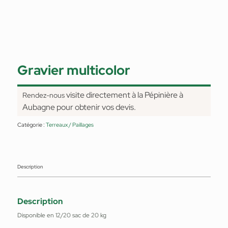
Gravier multicolor
visite directement à la Pépinière à
Rendez-nous
Aubagne pour obtenir vos devis.
Catégorie :
Terreaux / Paillages
Description
Description
Disponible en 12/20 sac de 20 kg