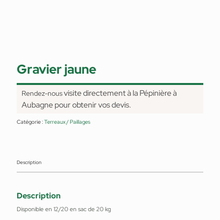
Gravier jaune
visite directement à la Pépinière à
Rendez-nous
Aubagne pour obtenir vos devis.
Catégorie :
Terreaux / Paillages
Description
Description
Disponible en 12/20 en sac de 20 kg