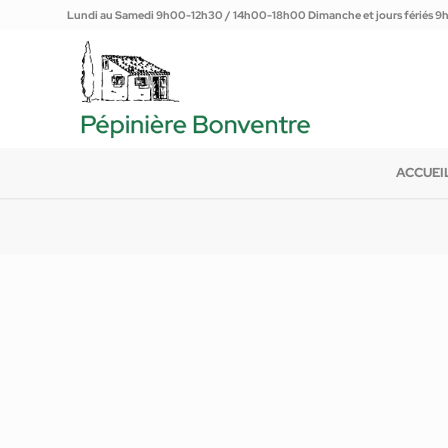
Lundi au Samedi 9h00-12h30 / 14h00-18h00 Dimanche et jours fériés 
ACCUEI