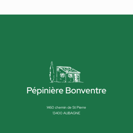
1460 chemin de St Pierre
13400 AUBAGNE