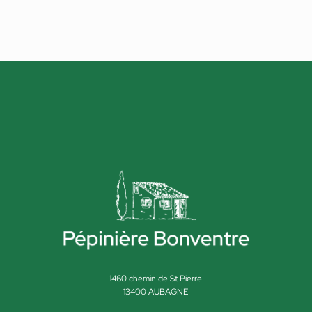
1460 chemin de St Pierre
13400 AUBAGNE