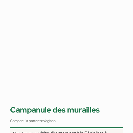
Campanule des murailles
Campanula portenschlagiana