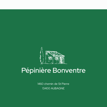
1460 chemin de St Pierre
13400 AUBAGNE