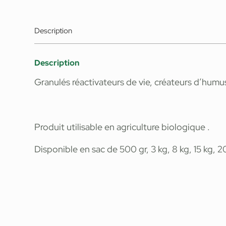
Description
Description
Granulés réactivateurs de vie, créateurs d’humu
Produit utilisable en agriculture biologique .
Disponible en sac de 500 gr, 3 kg, 8 kg, 15 kg, 2