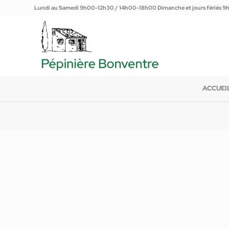
Lundi au Samedi 9h00-12h30 / 14h00-18h00 Dimanche et jours fériés 
ACCUEI