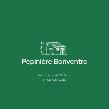
1460 chemin de St Pierre
13400 AUBAGNE