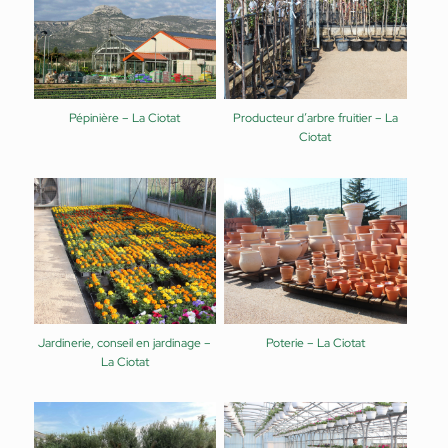
Pépinière – La Ciotat
Producteur d’arbre fruitier – La
Ciotat
Jardinerie, conseil en jardinage –
Poterie – La Ciotat
La Ciotat