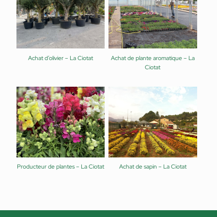
Achat d’olivier – La Ciotat
Achat de plante aromatique – La
Ciotat
Producteur de plantes – La Ciotat
Achat de sapin – La Ciotat