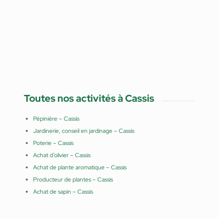
Toutes nos activités à Cassis
Pépinière – Cassis
Jardinerie, conseil en jardinage – Cassis
Poterie – Cassis
Achat d’olivier – Cassis
Achat de plante aromatique – Cassis
Producteur de plantes – Cassis
Achat de sapin – Cassis